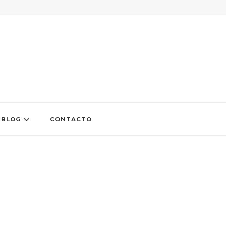
BLOG
CONTACTO