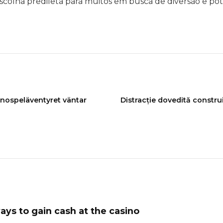
olha predileta para muitos em busca de diversão e pot
inospeläventyret väntar
Distracție dovedită construi
ays to gain cash at the casino