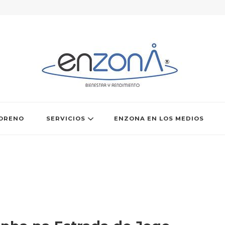
a en Valencia
cialista en alto rendimiento deportivo en Valencia
ORENO
SERVICIOS
ENZONA EN LOS MEDIOS