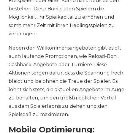
Freispielen oder einer Kombination aus beidem
bestehen. Diese Boni bieten Spielern die
Möglichkeit, ihr Spielkapital zu erhöhen und
somit mehr Zeit mit ihren Lieblingsspielen zu
verbringen.
Neben den Willkommensangeboten gibt es oft
auch laufende Promotionen, wie Reload-Boni,
Cashback-Angebote oder Turniere. Diese
Aktionen sorgen dafür, dass die Spannung hoch
bleibt und belohnen die Treue der Spieler. Es
lohnt sich stets, die aktuellen Angebote im Auge
zu behalten, um den größtmöglichen Vorteil
aus dem Spielerlebnis zu ziehen und den
Spielspaß zu maximieren.
Mobile Optimierung: