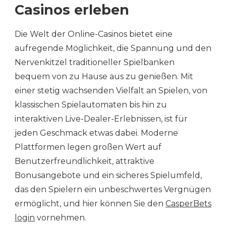
Casinos erleben
Die Welt der Online-Casinos bietet eine
aufregende Möglichkeit, die Spannung und den
Nervenkitzel traditioneller Spielbanken
bequem von zu Hause aus zu genießen. Mit
einer stetig wachsenden Vielfalt an Spielen, von
klassischen Spielautomaten bis hin zu
interaktiven Live-Dealer-Erlebnissen, ist für
jeden Geschmack etwas dabei. Moderne
Plattformen legen großen Wert auf
Benutzerfreundlichkeit, attraktive
Bonusangebote und ein sicheres Spielumfeld,
das den Spielern ein unbeschwertes Vergnügen
ermöglicht, und hier können Sie den
CasperBets
login
vornehmen.