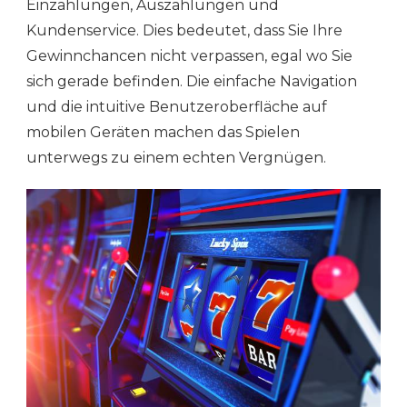
Einzahlungen, Auszahlungen und
Kundenservice. Dies bedeutet, dass Sie Ihre
Gewinnchancen nicht verpassen, egal wo Sie
sich gerade befinden. Die einfache Navigation
und die intuitive Benutzeroberfläche auf
mobilen Geräten machen das Spielen
unterwegs zu einem echten Vergnügen.