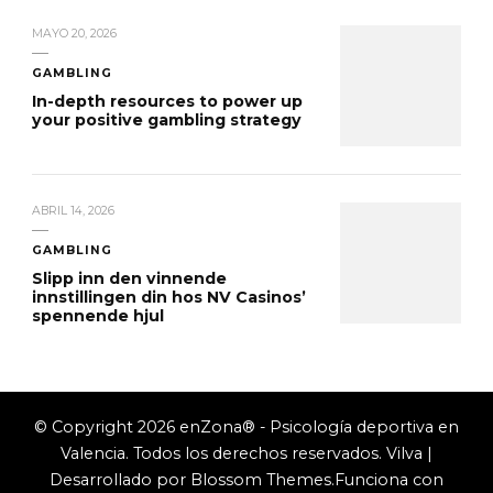
MAYO 20, 2026
GAMBLING
In-depth resources to power up
your positive gambling strategy
ABRIL 14, 2026
GAMBLING
Slipp inn den vinnende
innstillingen din hos NV Casinos’
spennende hjul
© Copyright 2026
enZona® - Psicología deportiva en
Valencia
. Todos los derechos reservados.
Vilva |
Desarrollado por
Blossom Themes
.Funciona con