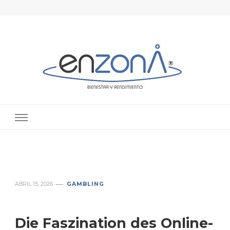
enZona® – Psicología deportiva en
Especialista en psicología del deporte en Valencia. Especialista en
alto rendimiento deportivo en Valencia
Valencia
ABRIL 15, 2026
GAMBLING
Die Faszination des Online-