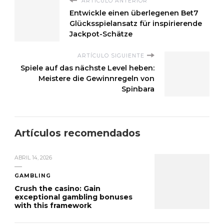
ARTÍCULO ANTERIOR
Entwickle einen überlegenen Bet7
Glücksspielansatz für inspirierende
Jackpot-Schätze
ARTÍCULO SIGUIENTE
Spiele auf das nächste Level heben:
Meistere die Gewinnregeln von
Spinbara
Artículos recomendados
ABRIL 14, 2026
GAMBLING
Crush the casino: Gain
exceptional gambling bonuses
with this framework