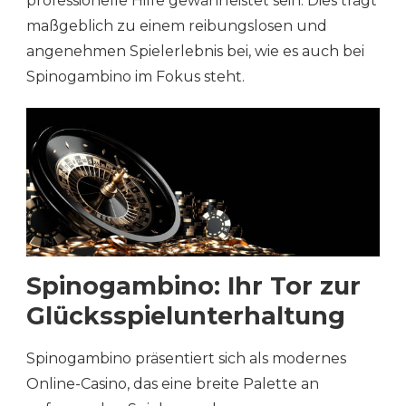
professionelle Hilfe gewährleistet sein. Dies trägt
maßgeblich zu einem reibungslosen und
angenehmen Spielerlebnis bei, wie es auch bei
Spinogambino im Fokus steht.
Spinogambino: Ihr Tor zur
Glücksspielunterhaltung
Spinogambino präsentiert sich als modernes
Online-Casino, das eine breite Palette an