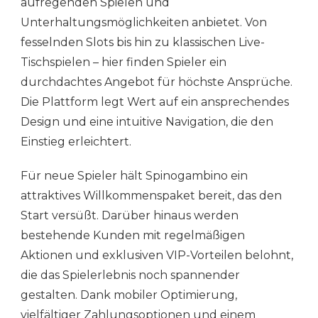
aufregenden Spielen und
Unterhaltungsmöglichkeiten anbietet. Von
fesselnden Slots bis hin zu klassischen Live-
Tischspielen – hier finden Spieler ein
durchdachtes Angebot für höchste Ansprüche.
Die Plattform legt Wert auf ein ansprechendes
Design und eine intuitive Navigation, die den
Einstieg erleichtert.
Für neue Spieler hält Spinogambino ein
attraktives Willkommenspaket bereit, das den
Start versüßt. Darüber hinaus werden
bestehende Kunden mit regelmäßigen
Aktionen und exklusiven VIP-Vorteilen belohnt,
die das Spielerlebnis noch spannender
gestalten. Dank mobiler Optimierung,
vielfältiger Zahlungsoptionen und einem