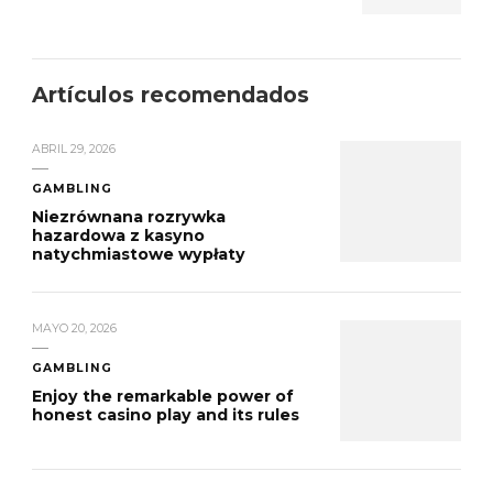
Artículos recomendados
ABRIL 29, 2026
GAMBLING
Niezrównana rozrywka
hazardowa z kasyno
natychmiastowe wypłaty
MAYO 20, 2026
GAMBLING
Enjoy the remarkable power of
honest casino play and its rules