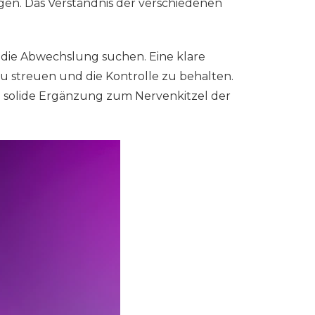
gen. Das Verständnis der verschiedenen
, die Abwechslung suchen. Eine klare
u streuen und die Kontrolle zu behalten.
ine solide Ergänzung zum Nervenkitzel der