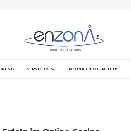
a en Valencia
cialista en alto rendimiento deportivo en Valencia
ORENO
SERVICIOS
ENZONA EN LOS MEDIOS