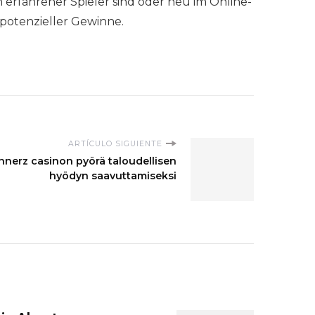
 erfahrener Spieler sind oder neu im Online-
 potenzieller Gewinne.
ARTÍCULO SIGUIENTE
Winnerz casinon pyörä taloudellisen
hyödyn saavuttamiseksi