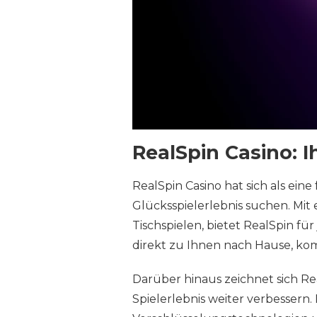
RealSpin Casino: I
RealSpin Casino hat sich als ein
Glücksspielerlebnis suchen. Mit
Tischspielen, bietet RealSpin f
direkt zu Ihnen nach Hause, kom
Darüber hinaus zeichnet sich Re
Spielerlebnis weiter verbessern.