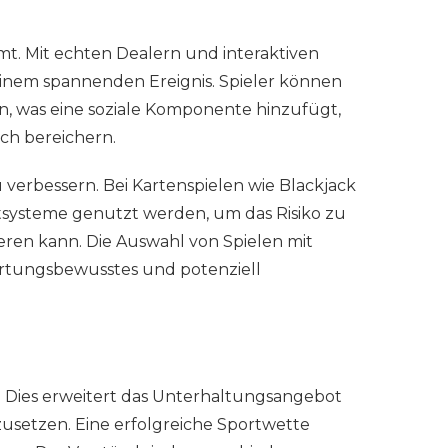
mt. Mit echten Dealern und interaktiven
 einem spannenden Ereignis. Spieler können
en, was eine soziale Komponente hinzufügt,
lich bereichern.
erbessern. Bei Kartenspielen wie Blackjack
tsysteme genutzt werden, um das Risiko zu
ren kann. Die Auswahl von Spielen mit
wortungsbewusstes und potenziell
. Dies erweitert das Unterhaltungsangebot
usetzen. Eine erfolgreiche Sportwette