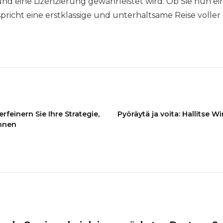
d eine Lizenzierung gewährleistet wird. Ob Sie nun ein
spricht eine erstklassige und unterhaltsame Reise voller
rfeinern Sie Ihre Strategie,
Pyöräytä ja voita: Hallitse 
nnen