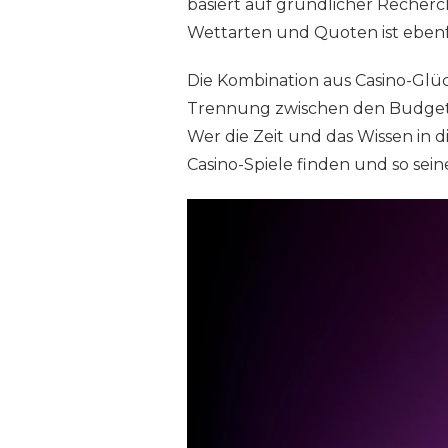
basiert auf gründlicher Recherc
Wettarten und Quoten ist ebenf
Die Kombination aus Casino-Glüc
Trennung zwischen den Budgets f
Wer die Zeit und das Wissen in d
Casino-Spiele finden und so sein