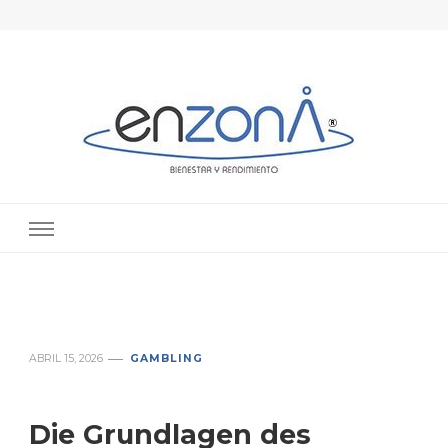
enZona® – Psicología deportiva en
Especialista en psicología del deporte en Valencia. Especialista en
alto rendimiento deportivo en Valencia
Valencia
ABRIL 15, 2026
GAMBLING
Die Grundlagen des