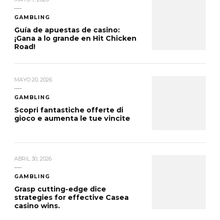
GAMBLING
Guía de apuestas de casino:
¡Gana a lo grande en Hit Chicken
Road!
MAYO 20, 2026
GAMBLING
Scopri fantastiche offerte di
gioco e aumenta le tue vincite
ABRIL 30, 2026
GAMBLING
Grasp cutting-edge dice
strategies for effective Casea
casino wins.