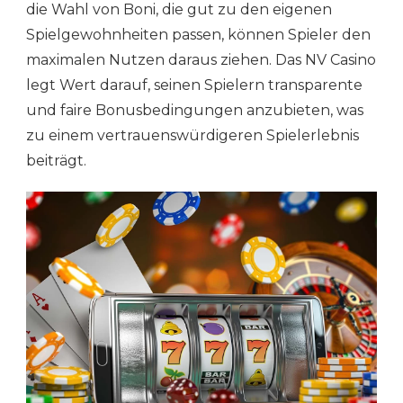
die Wahl von Boni, die gut zu den eigenen
Spielgewohnheiten passen, können Spieler den
maximalen Nutzen daraus ziehen. Das NV Casino
legt Wert darauf, seinen Spielern transparente
und faire Bonusbedingungen anzubieten, was
zu einem vertrauenswürdigeren Spielerlebnis
beiträgt.