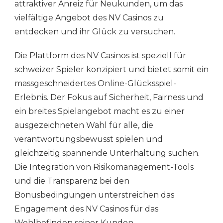
attraktiver Anreiz für Neukunden, um das
vielfältige Angebot des NV Casinos zu
entdecken und ihr Glück zu versuchen.
Die Plattform des NV Casinos ist speziell für
schweizer Spieler konzipiert und bietet somit ein
massgeschneidertes Online-Glücksspiel-
Erlebnis. Der Fokus auf Sicherheit, Fairness und
ein breites Spielangebot macht es zu einer
ausgezeichneten Wahl für alle, die
verantwortungsbewusst spielen und
gleichzeitig spannende Unterhaltung suchen.
Die Integration von Risikomanagement-Tools
und die Transparenz bei den
Bonusbedingungen unterstreichen das
Engagement des NV Casinos für das
Wohlbefinden seiner Kunden.