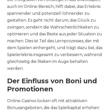
auch im Online-Bereich, hilft dabei, das Erlebnis
spannender und potenziell lohnender zu
gestalten. Es geht nicht darum, das Glück zu
zwingen, sondern die Wahrscheinlichkeiten zu
optimieren und das Beste aus jeder Situation zu
machen. Dies ist Teil des Lernprozesses, der mit
dem Spielen einhergeht, und trägt dazu bei, das
Spielerlebnis insgesamt zu verbessern, während
gleichzeitig die Risiken im Auge behalten
werden.
Der Einfluss von Boni und
Promotionen
Online-Casinos locken oft mit attraktiven
Bonusangeboten, die das Spielkapital erhöhen