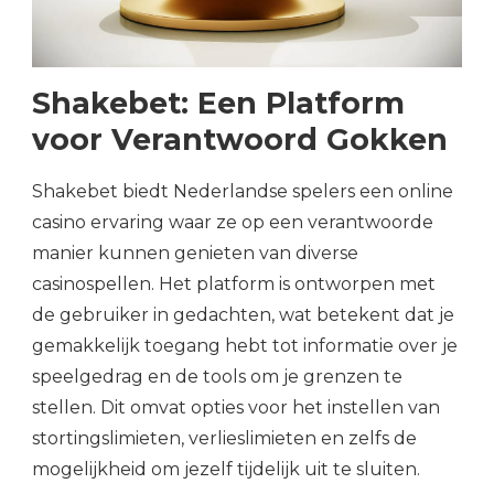
Shakebet: Een Platform
voor Verantwoord Gokken
Shakebet biedt Nederlandse spelers een online
casino ervaring waar ze op een verantwoorde
manier kunnen genieten van diverse
casinospellen. Het platform is ontworpen met
de gebruiker in gedachten, wat betekent dat je
gemakkelijk toegang hebt tot informatie over je
speelgedrag en de tools om je grenzen te
stellen. Dit omvat opties voor het instellen van
stortingslimieten, verlieslimieten en zelfs de
mogelijkheid om jezelf tijdelijk uit te sluiten.