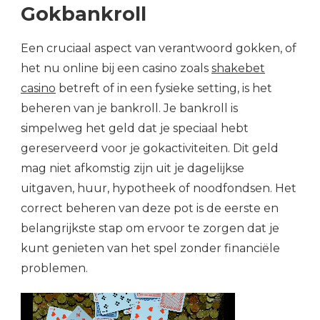
Gokbankroll
Een cruciaal aspect van verantwoord gokken, of
het nu online bij een casino zoals
shakebet
casino
betreft of in een fysieke setting, is het
beheren van je bankroll. Je bankroll is
simpelweg het geld dat je speciaal hebt
gereserveerd voor je gokactiviteiten. Dit geld
mag niet afkomstig zijn uit je dagelijkse
uitgaven, huur, hypotheek of noodfondsen. Het
correct beheren van deze pot is de eerste en
belangrijkste stap om ervoor te zorgen dat je
kunt genieten van het spel zonder financiële
problemen.