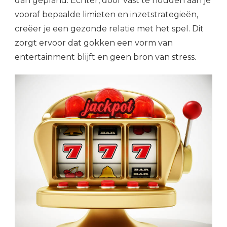
dan gepland. Echter, door vast te houden aan je
vooraf bepaalde limieten en inzetstrategieën,
creëer je een gezonde relatie met het spel. Dit
zorgt ervoor dat gokken een vorm van
entertainment blijft en geen bron van stress.