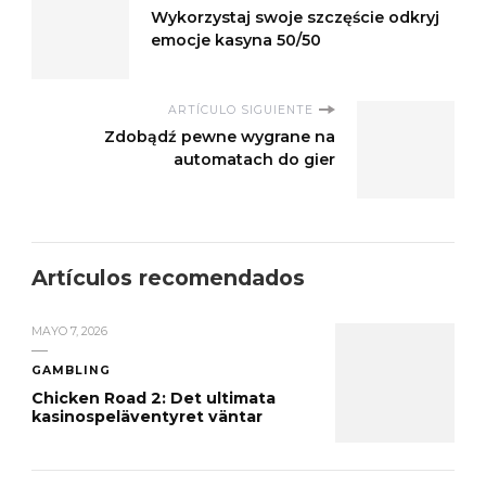
Wykorzystaj swoje szczęście odkryj
emocje kasyna 50/50
ARTÍCULO SIGUIENTE
Zdobądź pewne wygrane na
automatach do gier
Artículos recomendados
MAYO 7, 2026
GAMBLING
Chicken Road 2: Det ultimata
kasinospeläventyret väntar